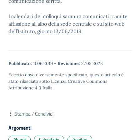
comunicazione scritta.
I calendari dei colloqui saranno comunicati tramite
affissione all’albo della sede centrale e sul sito web
dell’Istituto, giorno 13/06/2019.
Pubblicato:
11.06.2019
-
Revisione:
27.05.2023
Eccetto dove diversamente specificato, questo articolo è
stato rilasciato sotto Licenza Creative Commons
Attribuzione 4.0 Italia.
Stampa / Condividi
Argomenti
Alunni
Calendario
Genitori