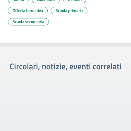
Offerta formativa
Scuola primaria
Scuola secondaria
Circolari, notizie, eventi correlati