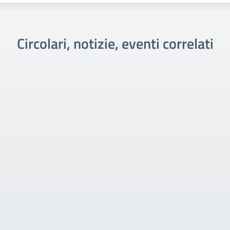
Circolari, notizie, eventi correlati