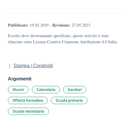
Pubblicato:
Revisione:
19.02.2019
-
27.05.2023
Eccetto dove diversamente specificato, questo articolo è stato
rilasciato sotto Licenza Creative Commons Attribuzione 4.0 Italia.
Stampa / Condividi
Argomenti
Alunni
Calendario
Genitori
Offerta formativa
Scuola primaria
Scuola secondaria