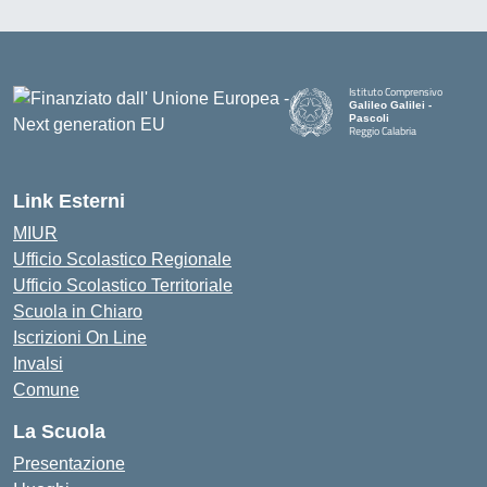
Istituto Comprensivo
Galileo Galilei -
Pascoli
Reggio Calabria
Link Esterni
MIUR
Ufficio Scolastico Regionale
Ufficio Scolastico Territoriale
Scuola in Chiaro
Iscrizioni On Line
Invalsi
Comune
La Scuola
Presentazione