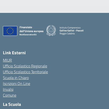
Istituto Comprensivo
Galileo Galilei - Pascoli
Reggio Calabria
Link Esterni
MIUR
Ufficio Scolastico Regionale
Ufficio Scolastico Territoriale
Scuola in Chiaro
Iscrizioni On Line
Invalsi
Comune
La Scuola