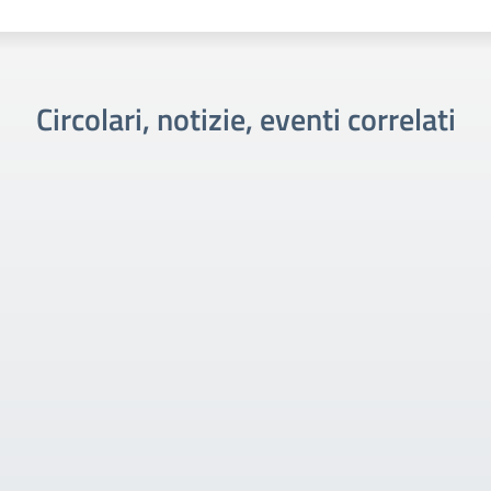
Circolari, notizie, eventi correlati