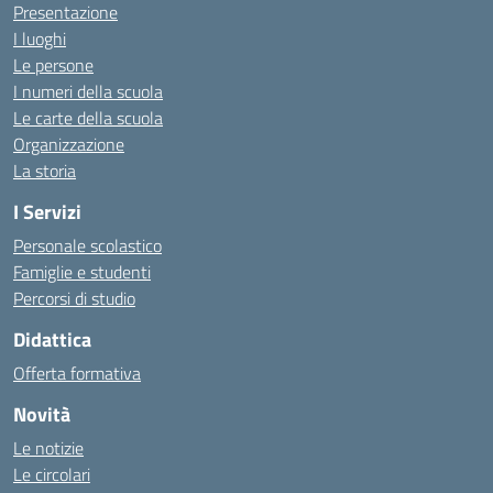
Presentazione
I luoghi
Le persone
I numeri della scuola
Le carte della scuola
Organizzazione
La storia
I Servizi
Personale scolastico
Famiglie e studenti
Percorsi di studio
Didattica
Offerta formativa
Novità
Le notizie
Le circolari