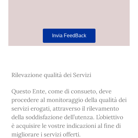
Invia FeedBack
Rilevazione qualità dei Servizi
Questo Ente, come di consueto, deve
procedere al monitoraggio della qualità dei
servizi erogati, attraverso il rilevamento
della soddisfazione dell’utenza. L’obiettivo
è acquisire le vostre indicazioni al fine di
migliorare i servizi offerti.