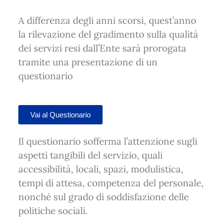
A differenza degli anni scorsi, quest’anno
la rilevazione del gradimento sulla qualità
dei servizi resi dall’Ente sarà prorogata
tramite una presentazione di un
questionario
Vai al Questionario
Il questionario sofferma l’attenzione sugli
aspetti tangibili del servizio, quali
accessibilità, locali, spazi, modulistica,
tempi di attesa, competenza del personale,
nonché sul grado di soddisfazione delle
politiche sociali.