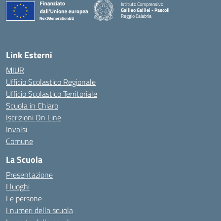
Istituto Comprensivo
Galileo Galilei - Pascoli
Reggio Calabria
Link Esterni
MIUR
Ufficio Scolastico Regionale
Ufficio Scolastico Territoriale
Scuola in Chiaro
Iscrizioni On Line
Invalsi
Comune
La Scuola
Presentazione
I luoghi
Le persone
I numeri della scuola