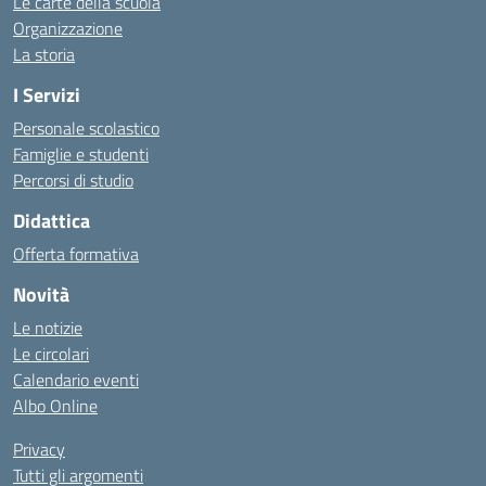
Le carte della scuola
Organizzazione
La storia
I Servizi
Personale scolastico
Famiglie e studenti
Percorsi di studio
Didattica
Offerta formativa
Novità
Le notizie
Le circolari
Calendario eventi
Albo Online
Privacy
Tutti gli argomenti