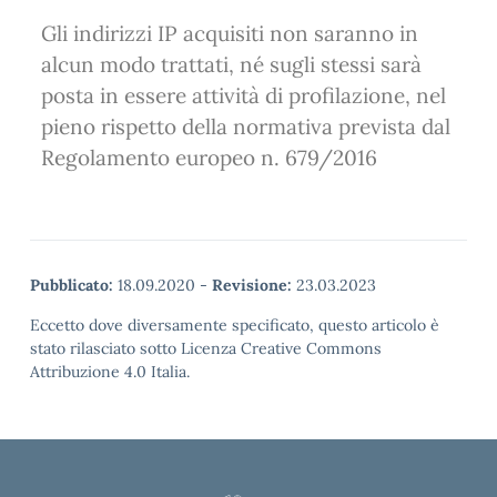
Gli indirizzi IP acquisiti non saranno in
alcun modo trattati, né sugli stessi sarà
posta in essere attività di profilazione, nel
pieno rispetto della normativa prevista dal
Regolamento europeo n. 679/2016
Pubblicato:
18.09.2020
-
Revisione:
23.03.2023
Eccetto dove diversamente specificato, questo articolo è
stato rilasciato sotto Licenza Creative Commons
Attribuzione 4.0 Italia.